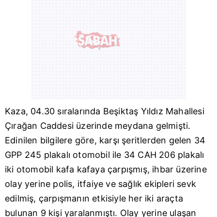
Kaza, 04.30 sıralarında Beşiktaş Yıldız Mahallesi
Çırağan Caddesi üzerinde meydana gelmişti.
Edinilen bilgilere göre, karşı şeritlerden gelen 34
GPP 245 plakalı otomobil ile 34 CAH 206 plakalı
iki otomobil kafa kafaya çarpışmış, ihbar üzerine
olay yerine polis, itfaiye ve sağlık ekipleri sevk
edilmiş, çarpışmanın etkisiyle her iki araçta
bulunan 9 kişi yaralanmıştı. Olay yerine ulaşan