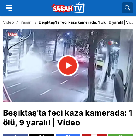
Video
Yaşam
Beşiktaş'ta feci kaza kamerada: 1 ölü, 9 yaralı! | Video
Beşiktaş'ta feci kaza kamerada: 1
ölü, 9 yaralı! | Video