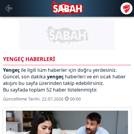
YENGEÇ HABERLERİ
Yengeç
ile ilgili tüm haberler için doğru yerdesiniz.
Güncel, son dakika
yengeç
haberleri ve en sıcak haber
akışını bu sayfa üzerinden takip edebilirsiniz.
Bu sayfada toplam 52 haber listelenmiştir.
Güncelleme Tarihi: 22.07.2026
00:00