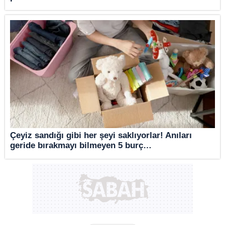
Çeyiz sandığı gibi her şeyi saklıyorlar! Anıları
geride bırakmayı bilmeyen 5 burç…