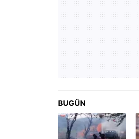
BUGÜN