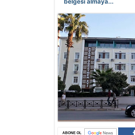
belgesi almaya...
ABONE OL