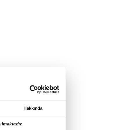
Hakkında
ılmaktadır.