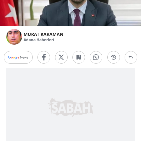
MURAT KARAMAN
Adana Haberleri