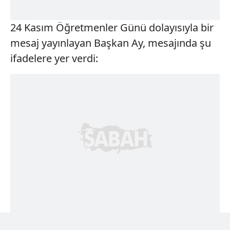
24 Kasım Öğretmenler Günü dolayısıyla bir
mesaj yayınlayan Başkan Ay, mesajında şu
ifadelere yer verdi: