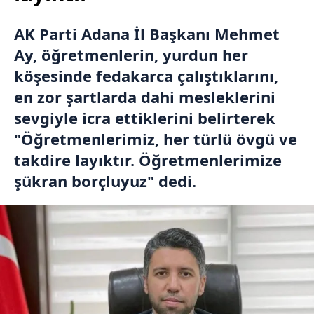
AK Parti Adana İl Başkanı Mehmet
Ay, öğretmenlerin, yurdun her
köşesinde fedakarca çalıştıklarını,
en zor şartlarda dahi mesleklerini
sevgiyle icra ettiklerini belirterek
"Öğretmenlerimiz, her türlü övgü ve
takdire layıktır. Öğretmenlerimize
şükran borçluyuz" dedi.