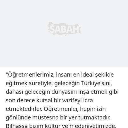
"Öğretmenlerimiz, insanı en ideal şekilde
eğitmek suretiyle, geleceğin Türkiye'sini,
dahası geleceğin dünyasını inşa etmek gibi
son derece kutsal bir vazifeyi icra
etmektedirler. Öğretmenler, hepimizin
gönlünde müstesna bir yer tutmaktadır.
Bilhassa bizim kültür ve medeniyetimizde,