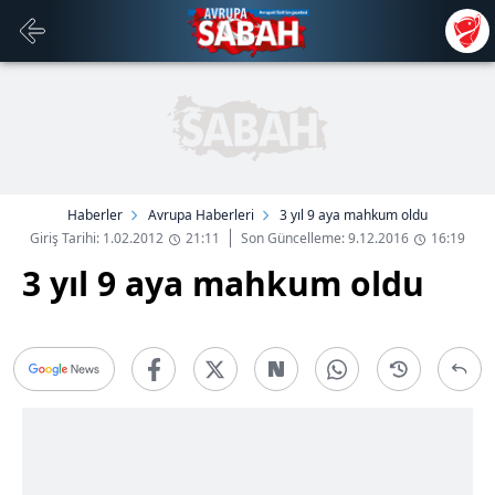
Haberler
Avrupa Haberleri
3 yıl 9 aya mahkum oldu
Giriş Tarihi: 1.02.2012
21:11
Son Güncelleme: 9.12.2016
16:19
3 yıl 9 aya mahkum oldu