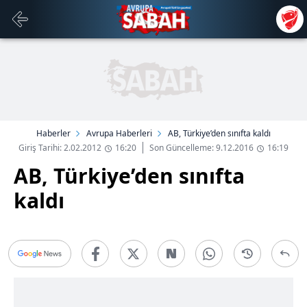
Haberler
Avrupa Haberleri
AB, Türkiye’den sınıfta kaldı
Giriş Tarihi: 2.02.2012
16:20
Son Güncelleme: 9.12.2016
16:19
AB, Türkiye’den sınıfta
kaldı