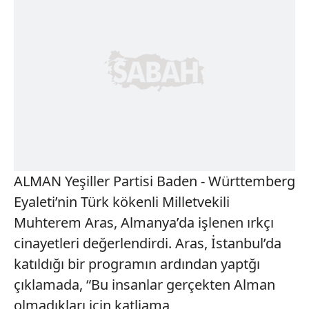
ALMAN Yeşiller Partisi Baden - Württemberg
Eyaleti’nin Türk kökenli Milletvekili
Muhterem Aras, Almanya’da işlenen ırkçı
cinayetleri değerlendirdi. Aras, İstanbul’da
katıldığı bir programın ardından yaptğı
çıklamada, “Bu insanlar gerçekten Alman
olmadıkları için katliama