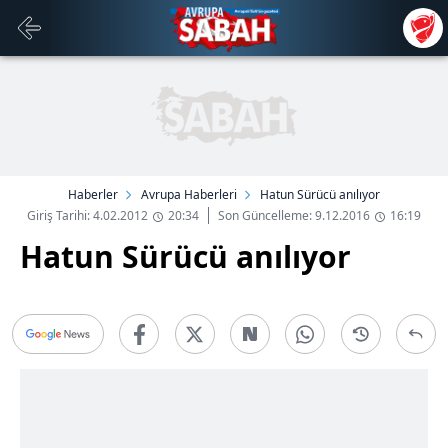
Haberler
Avrupa Haberleri
Hatun Sürücü anılıyor
Giriş Tarihi: 4.02.2012
20:34
Son Güncelleme: 9.12.2016
16:19
Hatun Sürücü anılıyor