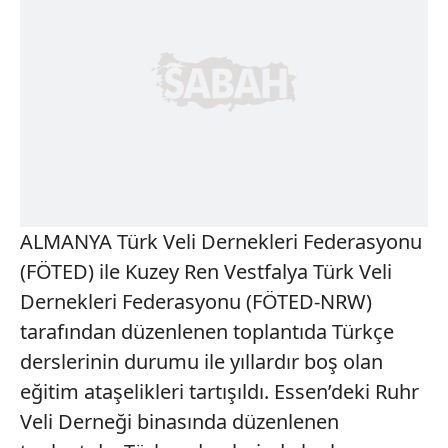
ALMANYA Türk Veli Dernekleri Federasyonu
(FÖTED) ile Kuzey Ren Vestfalya Türk Veli
Dernekleri Federasyonu (FÖTED-NRW)
tarafından düzenlenen toplantıda Türkçe
derslerinin durumu ile yıllardır boş olan
eğitim ataşelikleri tartışıldı. Essen’deki Ruhr
Veli Derneği binasında düzenlenen