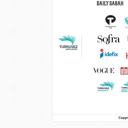
Copyr