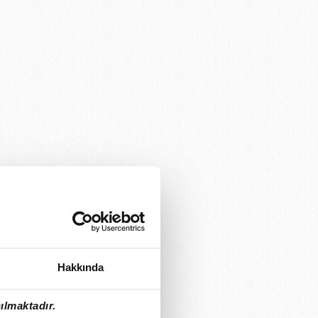
Hakkında
ılmaktadır.