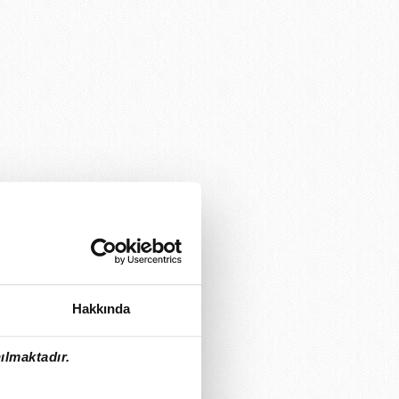
Hakkında
ılmaktadır.