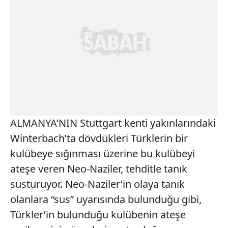
ALMANYA’NIN Stuttgart kenti yakınlarındaki
Winterbach’ta dövdükleri Türklerin bir
kulübeye sığınması üzerine bu kulübeyi
ateşe veren Neo-Naziler, tehditle tanık
susturuyor. Neo-Naziler’in olaya tanık
olanlara “sus” uyarısında bulunduğu gibi,
Türkler’in bulunduğu kulübenin ateşe