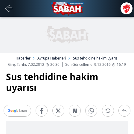
Haberler
Avrupa Haberleri
Sus tehdidine hakim uyarısı
Giriş Tarihi: 7.02.2012
20:36
Son Güncelleme: 9.12.2016
16:19
Sus tehdidine hakim
uyarısı