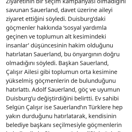
Ziyaretinin bir seçim kampanyası olmadığını
savunan Sauerland, davet üzerine aileyi
ziyaret ettiğini söyledi. Duisburg’daki
göçmenler hakkında ‘sosyal yardımla
geçinen ve toplumun alt kesimindeki
insanlar’ düşüncesinin hakim olduğunu
hatırlatan Sauerland, bu önyargının doğru
olmadığını söyledi. Başkan Sauerland,
Çalışır Ailesi gibi toplumun orta kesimine
yükselmiş göçmenlerin de bulunduğunu
hatırlattı. Adolf Sauerland, göç ve uyumun
Duisburg’u değiştirdiğini belirtti. Ev sahibi
Selgün Çalışır ise Sauerland’ın Türklere hep
yakın durduğunu hatırlatarak, kendisinin
belediye başkanı seçilmesiyle göçmenlerin