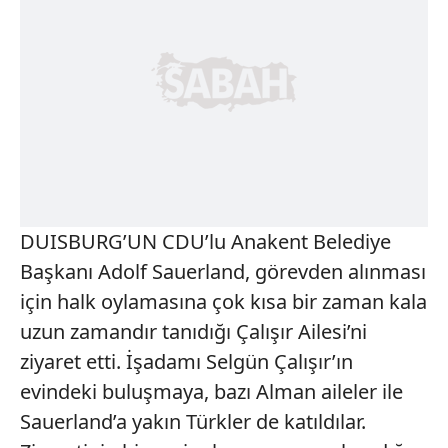
DUISBURG’UN CDU’lu Anakent Belediye
Başkanı Adolf Sauerland, görevden alınması
için halk oylamasına çok kısa bir zaman kala
uzun zamandır tanıdığı Çalışır Ailesi’ni
ziyaret etti. İşadamı Selgün Çalışır’ın
evindeki buluşmaya, bazı Alman aileler ile
Sauerland’a yakın Türkler de katıldılar.