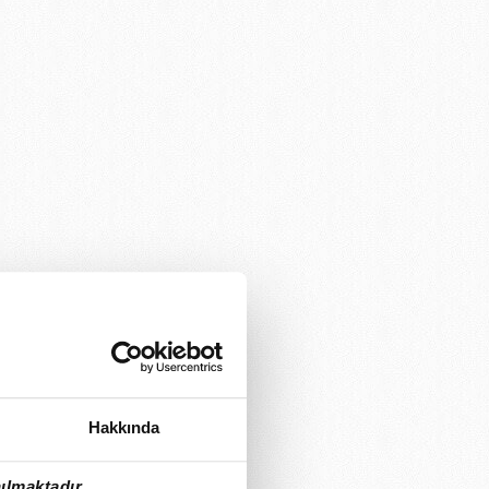
Hakkında
ılmaktadır.