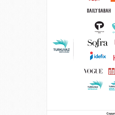
Copyr