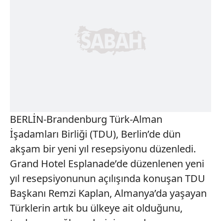
BERLİN-Brandenburg Türk-Alman
İşadamları Birliği (TDU), Berlin’de dün
akşam bir yeni yıl resepsiyonu düzenledi.
Grand Hotel Esplanade’de düzenlenen yeni
yıl resepsiyonunun açılışında konuşan TDU
Başkanı Remzi Kaplan, Almanya’da yaşayan
Türklerin artık bu ülkeye ait olduğunu,