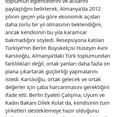
toplumun eğlencelerini ve acılarını
paylaştığını belirterek, Almanya’da 2012
yılının geçen yıla göre ekonomik açıdan
daha zorlu bir yıl olmasının beklendiğini,
ancak kendisinin bu yıla karamsar
bakmadığını söyledi. Resepsiyona katılan
Türkiye’nin Berlin Büyükelçisi Hüseyin Avni
Karslıoğlu, Almanya’daki Türk toplumundan
farklılıkları değil, ortak yanları daha fazla ön
plana çıkartarak güçbirliği yapmalarını
istedi. Karslıoğlu, ortak gelecek ve ortak
değerler için çaba harcanmasını gerektiğini
ifade etti. Berlin Eyaleti Çalışma, Uyum ve
Kadın Bakanı Dilek Kolat da, kendisinin tüm
şirketleri desteklemeye hazır olduğunu