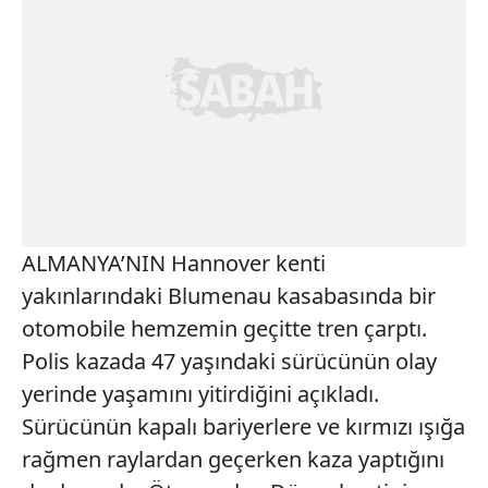
ALMANYA’NIN Hannover kenti
yakınlarındaki Blumenau kasabasında bir
otomobile hemzemin geçitte tren çarptı.
Polis kazada 47 yaşındaki sürücünün olay
yerinde yaşamını yitirdiğini açıkladı.
Sürücünün kapalı bariyerlere ve kırmızı ışığa
rağmen raylardan geçerken kaza yaptığını