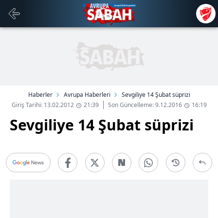
Haberler
Avrupa Haberleri
Sevgiliye 14 Şubat süprizi
Giriş Tarihi: 13.02.2012
21:39
Son Güncelleme: 9.12.2016
16:19
Sevgiliye 14 Şubat süprizi