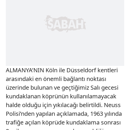
ALMANYA’NIN Köln ile Düsseldorf kentleri
arasındaki en önemli bağlantı noktası
üzerinde bulunan ve geçtiğimiz Salı gecesi
kundaklanan köprünün kullanılamayacak
halde olduğu için yıkılacağı belirtildi. Neuss
Polisi’nden yapılan açıklamada, 1963 yılında
trafiğe açılan köprüde kundaklama sonrası