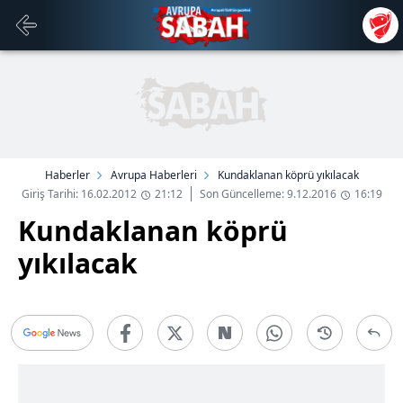
Haberler
Avrupa Haberleri
Kundaklanan köprü yıkılacak
Giriş Tarihi: 16.02.2012
21:12
Son Güncelleme: 9.12.2016
16:19
Kundaklanan köprü
yıkılacak