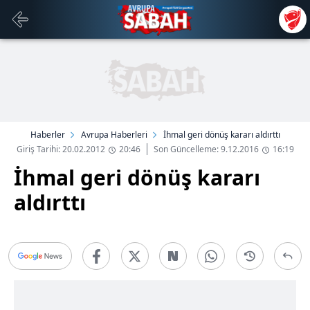
Haberler
Avrupa Haberleri
İhmal geri dönüş kararı aldırttı
Giriş Tarihi: 20.02.2012
20:46
Son Güncelleme: 9.12.2016
16:19
İhmal geri dönüş kararı
aldırttı