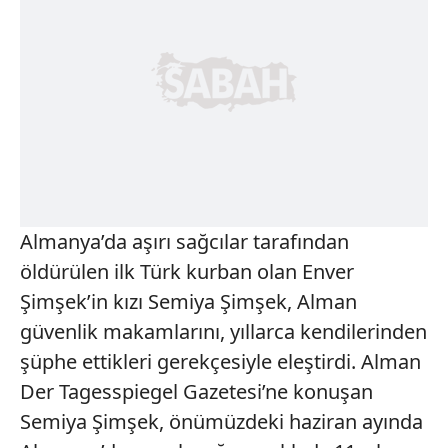
Almanya’da aşırı sağcılar tarafından
öldürülen ilk Türk kurban olan Enver
Şimşek’in kızı Semiya Şimşek, Alman
güvenlik makamlarını, yıllarca kendilerinden
şüphe ettikleri gerekçesiyle eleştirdi. Alman
Der Tagesspiegel Gazetesi’ne konuşan
Semiya Şimşek, önümüzdeki haziran ayında