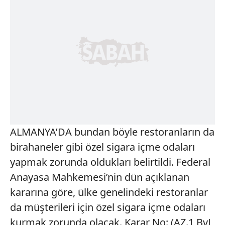
ALMANYA’DA bundan böyle restoranların da
birahaneler gibi özel sigara içme odaları
yapmak zorunda oldukları belirtildi. Federal
Anayasa Mahkemesi’nin dün açıklanan
kararına göre, ülke genelindeki restoranlar
da müşterileri için özel sigara içme odaları
kurmak zorunda olacak. Karar No: (AZ.1 BvL