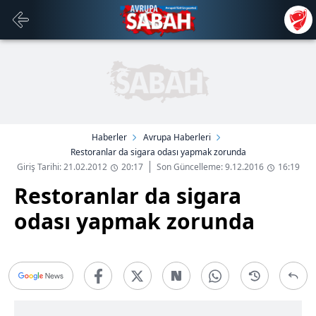
Haberler
Avrupa Haberleri
Restoranlar da sigara odası yapmak zorunda
Giriş Tarihi: 21.02.2012
20:17
Son Güncelleme: 9.12.2016
16:19
Restoranlar da sigara
odası yapmak zorunda