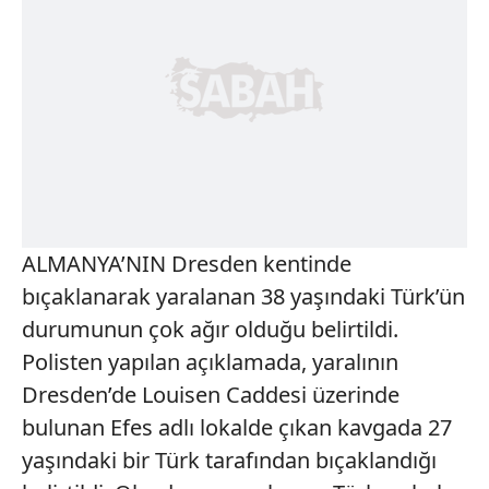
ALMANYA’NIN Dresden kentinde
bıçaklanarak yaralanan 38 yaşındaki Türk’ün
durumunun çok ağır olduğu belirtildi.
Polisten yapılan açıklamada, yaralının
Dresden’de Louisen Caddesi üzerinde
bulunan Efes adlı lokalde çıkan kavgada 27
yaşındaki bir Türk tarafından bıçaklandığı