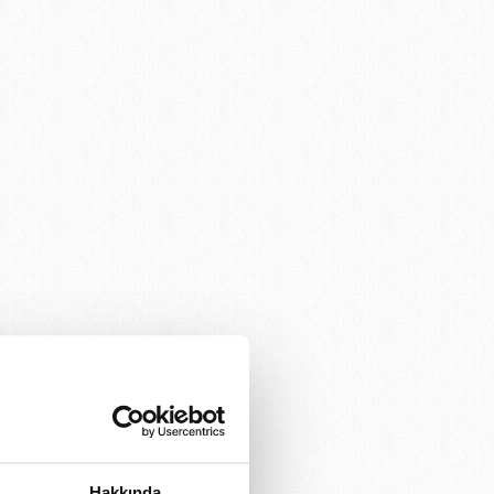
Hakkında