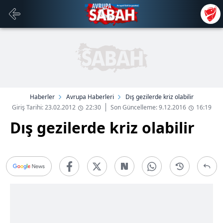
Haberler
Avrupa Haberleri
Dış gezilerde kriz olabilir
Giriş Tarihi: 23.02.2012
22:30
Son Güncelleme: 9.12.2016
16:19
Dış gezilerde kriz olabilir