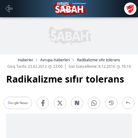
Haberler
Avrupa Haberleri
Radikalizme sıfır tolerans
Giriş Tarihi: 23.02.2012
23:00
Son Güncelleme: 9.12.2016
16:19
Radikalizme sıfır tolerans