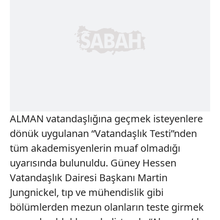
ALMAN vatandaşlığına geçmek isteyenlere
dönük uygulanan “Vatandaşlık Testi”nden
tüm akademisyenlerin muaf olmadığı
uyarısında bulunuldu. Güney Hessen
Vatandaşlık Dairesi Başkanı Martin
Jungnickel, tıp ve mühendislik gibi
bölümlerden mezun olanların teste girmek