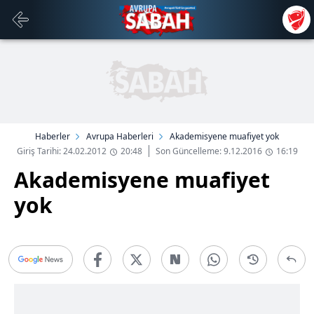
Haberler
Avrupa Haberleri
Akademisyene muafiyet yok
Giriş Tarihi: 24.02.2012
20:48
Son Güncelleme: 9.12.2016
16:19
Akademisyene muafiyet
yok