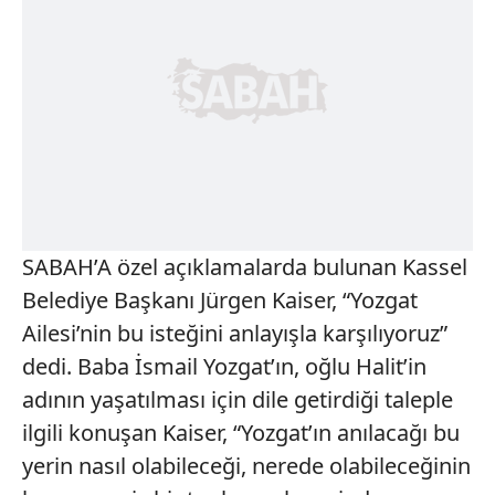
SABAH’A özel açıklamalarda bulunan Kassel
Belediye Başkanı Jürgen Kaiser, “Yozgat
Ailesi’nin bu isteğini anlayışla karşılıyoruz”
dedi. Baba İsmail Yozgat’ın, oğlu Halit’in
adının yaşatılması için dile getirdiği taleple
ilgili konuşan Kaiser, “Yozgat’ın anılacağı bu
yerin nasıl olabileceği, nerede olabileceğinin