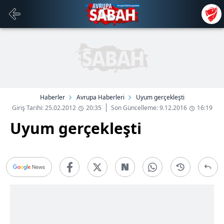
Haberler
Avrupa Haberleri
Uyum gerçekleşti
Giriş Tarihi: 25.02.2012
20:35
Son Güncelleme: 9.12.2016
16:19
Uyum gerçekleşti