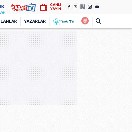
CANLI
YAYIN
İLANLAR
YAZARLAR