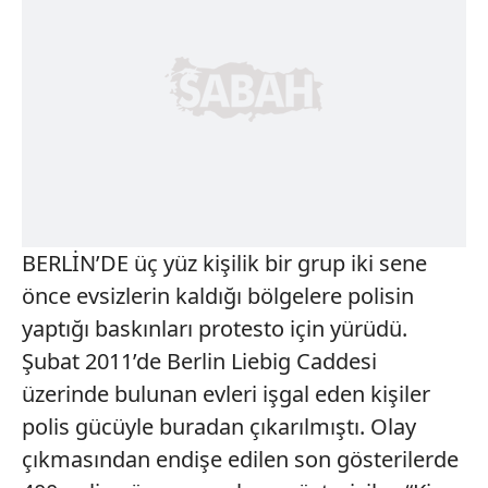
BERLİN’DE üç yüz kişilik bir grup iki sene
önce evsizlerin kaldığı bölgelere polisin
yaptığı baskınları protesto için yürüdü.
Şubat 2011’de Berlin Liebig Caddesi
üzerinde bulunan evleri işgal eden kişiler
polis gücüyle buradan çıkarılmıştı. Olay
çıkmasından endişe edilen son gösterilerde