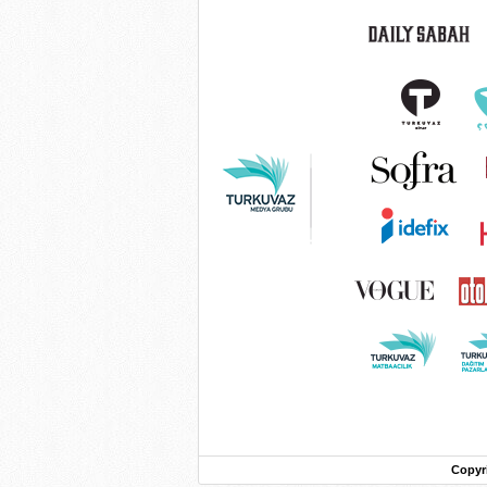
Copyr