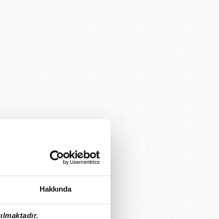
Hakkında
ılmaktadır.