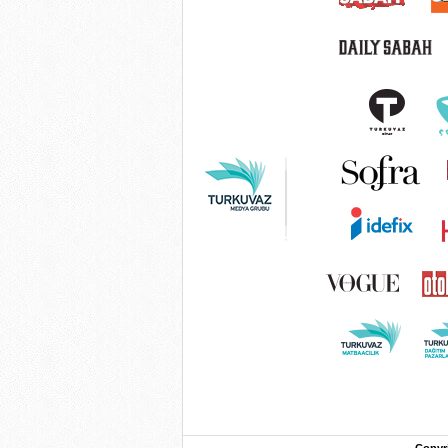
Copyr