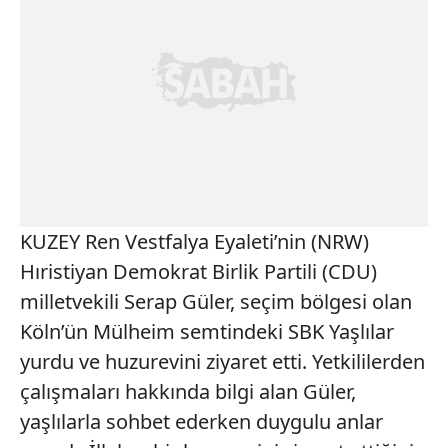
KUZEY Ren Vestfalya Eyaleti’nin (NRW)
Hıristiyan Demokrat Birlik Partili (CDU)
milletvekili Serap Güler, seçim bölgesi olan
Köln’ün Mülheim semtindeki SBK Yaşlılar
yurdu ve huzurevini ziyaret etti. Yetkililerden
çalışmaları hakkında bilgi alan Güler,
yaşlılarla sohbet ederken duygulu anlar