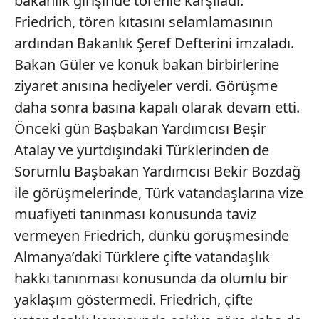
bakanlık girişinde törenle karşıladı.
Friedrich, tören kıtasını selamlamasının
ardından Bakanlık Şeref Defterini imzaladı.
Bakan Güler ve konuk bakan birbirlerine
ziyaret anısına hediyeler verdi. Görüşme
daha sonra basına kapalı olarak devam etti.
Önceki gün Başbakan Yardımcısı Beşir
Atalay ve yurtdışındaki Türklerinden de
Sorumlu Başbakan Yardımcısı Bekir Bozdağ
ile görüşmelerinde, Türk vatandaşlarına vize
muafiyeti tanınması konusunda taviz
vermeyen Friedrich, dünkü görüşmesinde
Almanya’daki Türklere çifte vatandaşlık
hakkı tanınması konusunda da olumlu bir
yaklaşım göstermedi. Friedrich, çifte