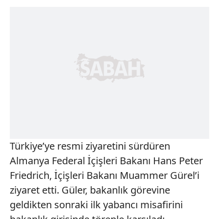
Türkiye’ye resmi ziyaretini sürdüren
Almanya Federal İçişleri Bakanı Hans Peter
Friedrich, İçişleri Bakanı Muammer Gürel’i
ziyaret etti. Güler, bakanlık görevine
geldikten sonraki ilk yabancı misafirini