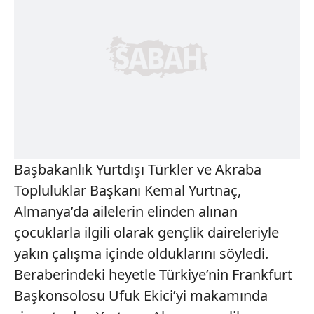
Başbakanlık Yurtdışı Türkler ve Akraba
Topluluklar Başkanı Kemal Yurtnaç,
Almanya’da ailelerin elinden alınan
çocuklarla ilgili olarak gençlik daireleriyle
yakın çalışma içinde olduklarını söyledi.
Beraberindeki heyetle Türkiye’nin Frankfurt
Başkonsolosu Ufuk Ekici’yi makamında