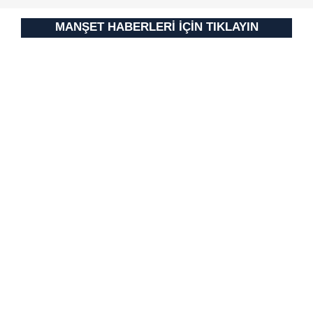
MANŞET HABERLERİ İÇİN TIKLAYIN