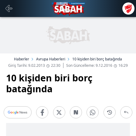
Haberler
Avrupa Haberleri
10 kişiden biri borç batağında
Giriş Tarihi: 9.02.2013
22:30
Son Güncelleme: 9.12.2016
16:29
10 kişiden biri borç
batağında