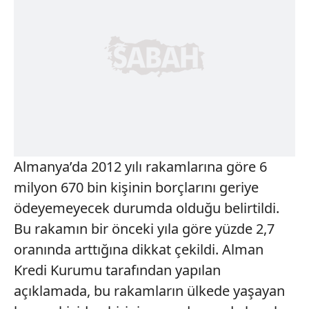
Almanya’da 2012 yılı rakamlarına göre 6
milyon 670 bin kişinin borçlarını geriye
ödeyemeyecek durumda olduğu belirtildi.
Bu rakamın bir önceki yıla göre yüzde 2,7
oranında arttığına dikkat çekildi. Alman
Kredi Kurumu tarafından yapılan
açıklamada, bu rakamların ülkede yaşayan