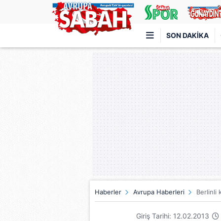
SON DAKIKA
Türkiye'nin en iyi haber sitesi
Haberler
Avrupa Haberleri
Berlinli
Giriş Tarihi: 12.02.2013