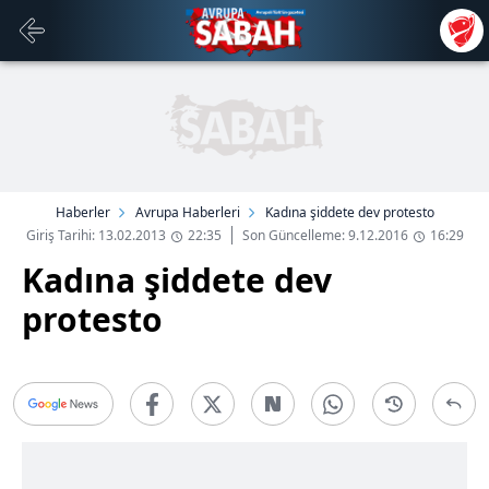
Haberler
Avrupa Haberleri
Kadına şiddete dev protesto
Giriş Tarihi: 13.02.2013
22:35
Son Güncelleme: 9.12.2016
16:29
Kadına şiddete dev
protesto