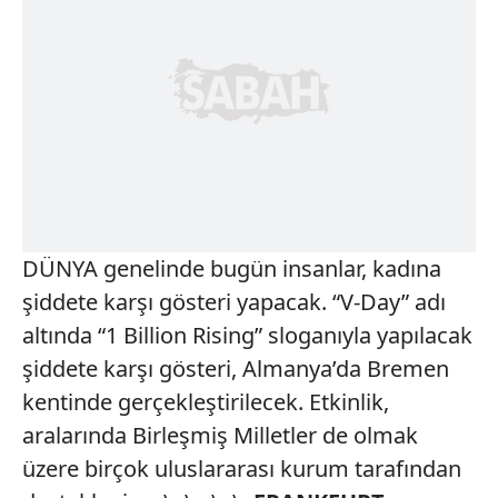
DÜNYA genelinde bugün insanlar, kadına
şiddete karşı gösteri yapacak. “V-Day” adı
altında “1 Billion Rising” sloganıyla yapılacak
şiddete karşı gösteri, Almanya’da Bremen
kentinde gerçekleştirilecek. Etkinlik,
aralarında Birleşmiş Milletler de olmak
üzere birçok uluslararası kurum tarafından