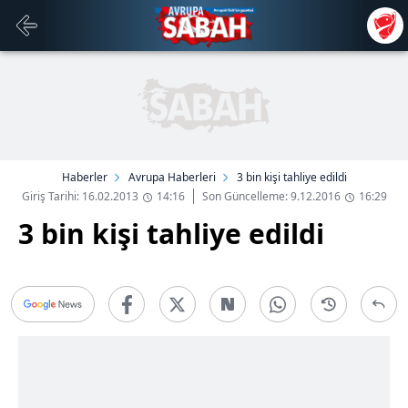
Haberler
Avrupa Haberleri
3 bin kişi tahliye edildi
Giriş Tarihi: 16.02.2013
14:16
Son Güncelleme: 9.12.2016
16:29
3 bin kişi tahliye edildi