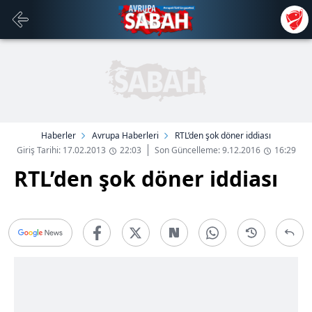
Haberler
Avrupa Haberleri
RTL’den şok döner iddiası
Giriş Tarihi: 17.02.2013
22:03
Son Güncelleme: 9.12.2016
16:29
RTL’den şok döner iddiası