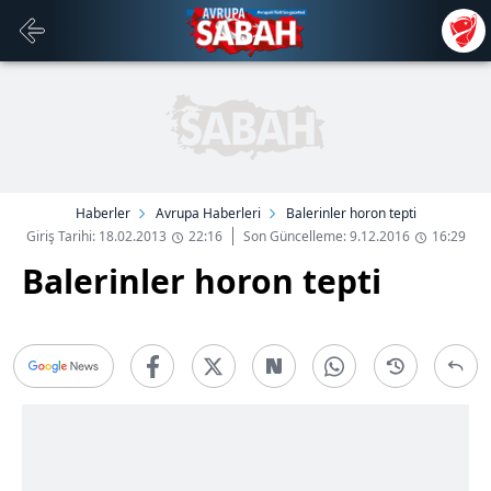
Haberler
Avrupa Haberleri
Balerinler horon tepti
Giriş Tarihi: 18.02.2013
22:16
Son Güncelleme: 9.12.2016
16:29
Balerinler horon tepti