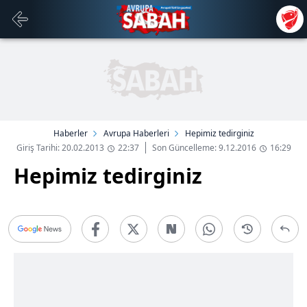
Haberler
Avrupa Haberleri
Hepimiz tedirginiz
Giriş Tarihi: 20.02.2013
22:37
Son Güncelleme: 9.12.2016
16:29
Hepimiz tedirginiz