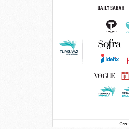
Copyr