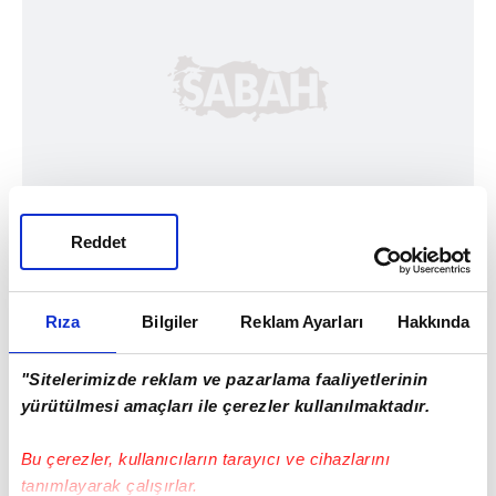
Reddet
Rıza
Bilgiler
Reklam Ayarları
Hakkında
"Sitelerimizde reklam ve pazarlama faaliyetlerinin
yürütülmesi amaçları ile çerezler kullanılmaktadır.
Bu çerezler, kullanıcıların tarayıcı ve cihazlarını
tanımlayarak çalışırlar.