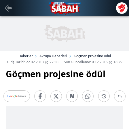
Haberler
Avrupa Haberleri
Göçmen projesine ödül
Giriş Tarihi: 22.02.2013
22:30
Son Güncelleme: 9.12.2016
16:29
Göçmen projesine ödül