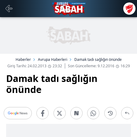
Haberler
Avrupa Haberleri
Damak tadı sağlığın önünde
Giriş Tarihi: 24.02.2013
23:32
Son Güncelleme: 9.12.2016
16:29
Damak tadı sağlığın
önünde