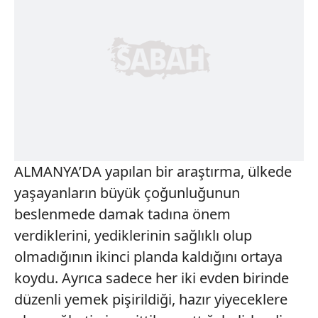
ALMANYA’DA yapılan bir araştırma, ülkede
yaşayanların büyük çoğunluğunun
beslenmede damak tadına önem
verdiklerini, yediklerinin sağlıklı olup
olmadığının ikinci planda kaldığını ortaya
koydu. Ayrıca sadece her iki evden birinde
düzenli yemek pişirildiği, hazır yiyeceklere