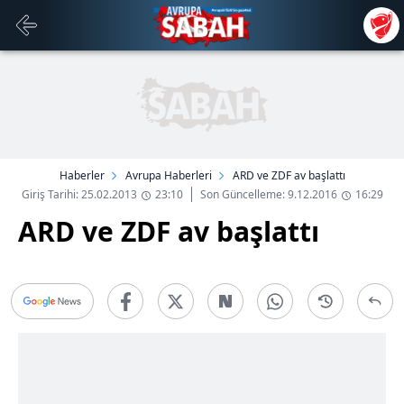
Haberler
Avrupa Haberleri
ARD ve ZDF av başlattı
Giriş Tarihi: 25.02.2013
23:10
Son Güncelleme: 9.12.2016
16:29
ARD ve ZDF av başlattı