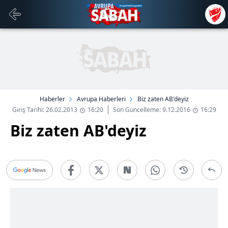
Haberler
Avrupa Haberleri
Biz zaten AB'deyiz
Giriş Tarihi: 26.02.2013
16:20
Son Güncelleme: 9.12.2016
16:29
Biz zaten AB'deyiz