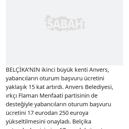
BELÇİKA’NIN ikinci büyük kenti Anvers,
yabancıların oturum başvuru ücretini
yaklaşık 15 kat artırdı. Anvers Belediyesi,
ırkçı Flaman Menfaati partisinin de
desteğiyle yabancıların oturum başvuru
ücretini 17 eurodan 250 euroya
yükseltilmesini onayladı. Belçika