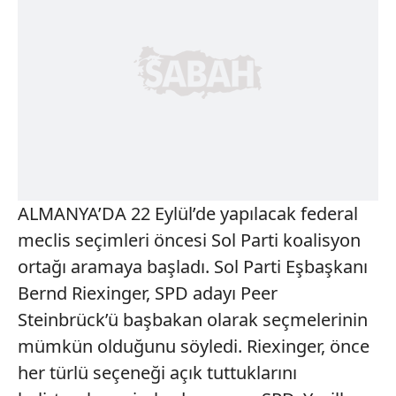
ALMANYA’DA 22 Eylül’de yapılacak federal
meclis seçimleri öncesi Sol Parti koalisyon
ortağı aramaya başladı. Sol Parti Eşbaşkanı
Bernd Riexinger, SPD adayı Peer
Steinbrück’ü başbakan olarak seçmelerinin
mümkün olduğunu söyledi. Riexinger, önce
her türlü seçeneği açık tuttuklarını