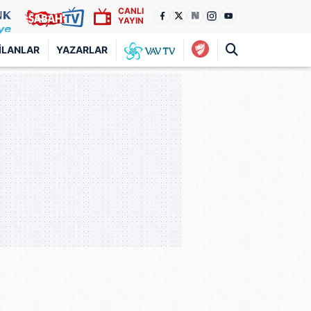
CANLI
YAYIN
İLANLAR
YAZARLAR